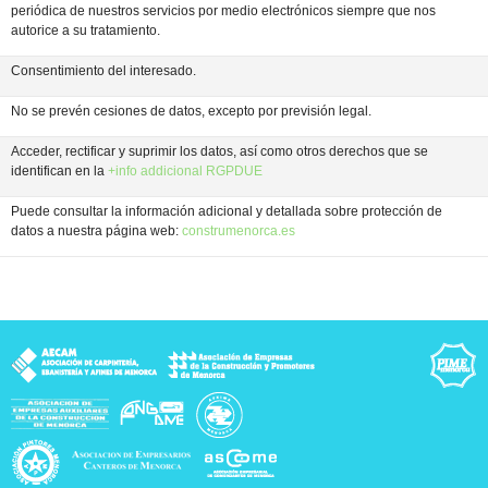
periódica de nuestros servicios por medio electrónicos siempre que nos
autorice a su tratamiento.
Consentimiento del interesado.
No se prevén cesiones de datos, excepto por previsión legal.
Acceder, rectificar y suprimir los datos, así como otros derechos que se
identifican en la
+info addicional RGPDUE
Puede consultar la información adicional y detallada sobre protección de
datos a nuestra página web:
construmenorca.es
rca